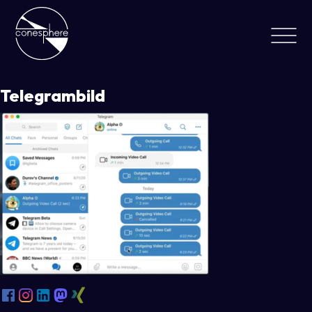
Telegrambild