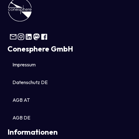
Conesphere GmbH
Impressum
Datenschutz DE
AGB AT
AGB DE
Informationen