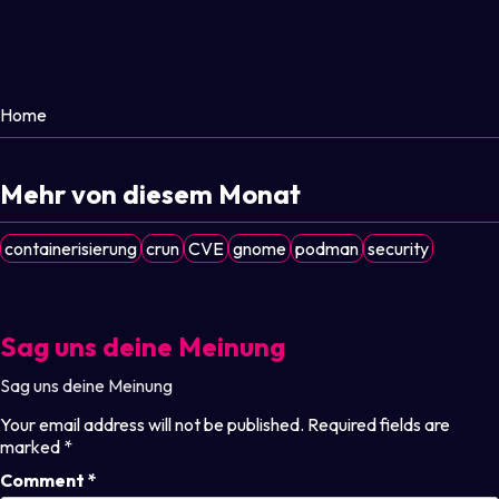
Home
Mehr von diesem Monat
containerisierung
crun
CVE
gnome
podman
security
Sag uns deine Meinung
Sag uns deine Meinung
Your email address will not be published.
Required fields are
marked
*
Comment
*