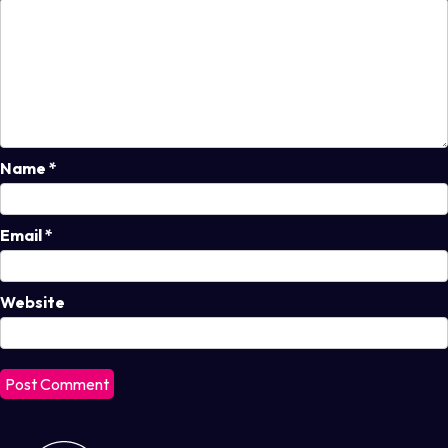
Name
*
Email
*
Website