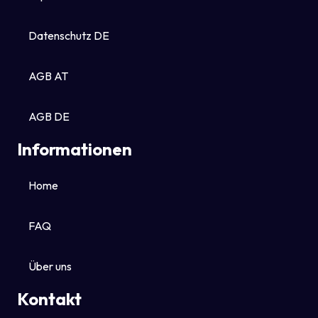
Datenschutz DE
AGB AT
AGB DE
Informationen
Home
FAQ
Über uns
Kontakt