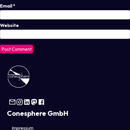
Email
*
Website
Conesphere GmbH
Impressum