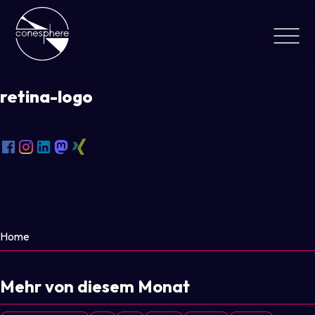
retina-logo
Home
Mehr von diesem Monat