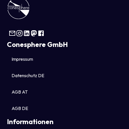
Conesphere GmbH
Impressum
Datenschutz DE
AGB AT
AGB DE
Informationen