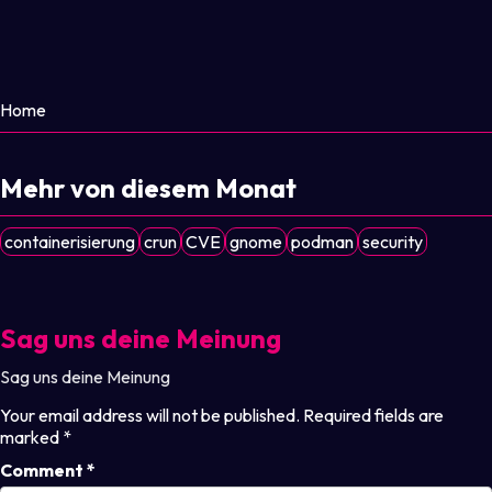
Home
Mehr von diesem Monat
containerisierung
crun
CVE
gnome
podman
security
Sag uns deine Meinung
Sag uns deine Meinung
Your email address will not be published.
Required fields are
marked
*
Comment
*