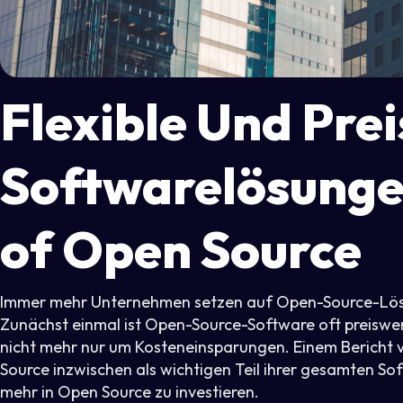
Flexible Und Pre
Softwarelösunge
of Open Source
Immer mehr Unternehmen setzen auf Open-Source-Lösu
Zunächst einmal ist Open-Source-Software oft preiswerte
nicht mehr nur um Kosteneinsparungen. Einem Bericht
Source inzwischen als wichtigen Teil ihrer gesamten So
mehr in Open Source zu investieren.