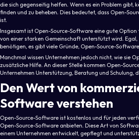
die sich gegenseitig helfen. Wenn es ein Problem gibt,
finden und zu beheben. Dies bedeutet, dass Open-Source
ist.
Insgesamt ist Open-Source-Software eine gute Option f
von einer starken Gemeinschaft unterstützt wird. Egal, 
benötigen, es gibt viele Gründe, Open-Source-Software 
Manchmal wissen Unternehmen jedoch nicht, wie sie O
zusätzliche Hilfe. An dieser Stelle kommen Open-Sourc
Unternehmen Unterstützung, Beratung und Schulung, d
Den Wert von kommerzi
Software verstehen
Open-Source-Software ist kostenlos und für jeden verf
Open-Source-Software anbieten. Diese Art von Softwa
einem Unternehmen entwickelt, gepflegt und unterstütz