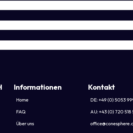
H
Informationen
Kontakt
Home
DE: +49 (0) 5053 99
FAQ
AU: +43 (0) 720 518
Über uns
office@conesphere.