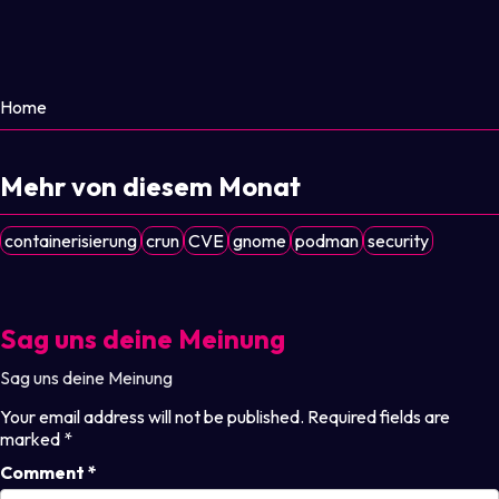
Home
Mehr von diesem Monat
containerisierung
crun
CVE
gnome
podman
security
Sag uns deine Meinung
Sag uns deine Meinung
Your email address will not be published.
Required fields are
marked
*
Comment
*