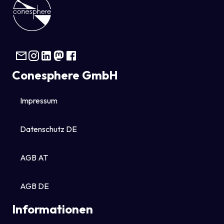
Conesphere GmbH
Impressum
Datenschutz DE
AGB AT
AGB DE
Informationen