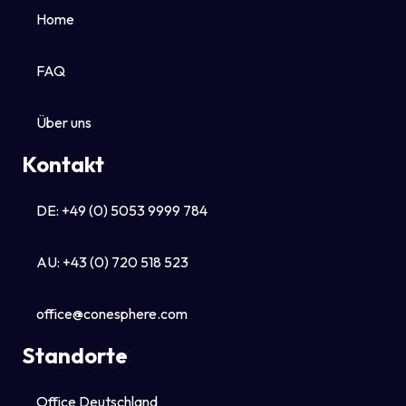
Home
FAQ
Über uns
Kontakt
DE: +49 (0) 5053 9999 784
AU: +43 (0) 720 518 523
office@conesphere.com
Standorte
Office Deutschland