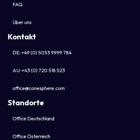
FAQ
Über uns
Kontakt
DE: +49 (0) 5053 9999 784
AU: +43 (0) 720 518 523
office@conesphere.com
Standorte
Office Deutschland
Office Österreich