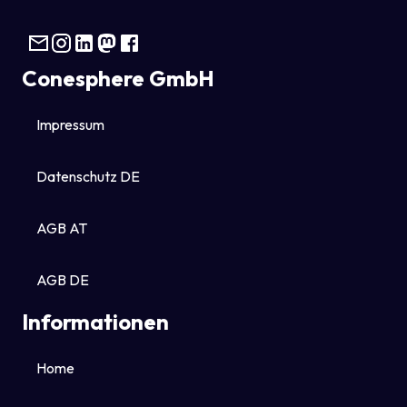
Conesphere GmbH
Impressum
Datenschutz DE
AGB AT
AGB DE
Informationen
Home