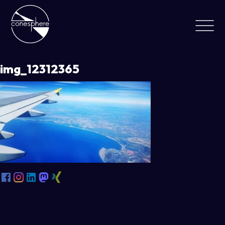
img_12312365