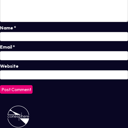
Name
*
Email
*
Website