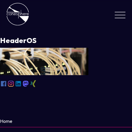
HeaderOS
Home