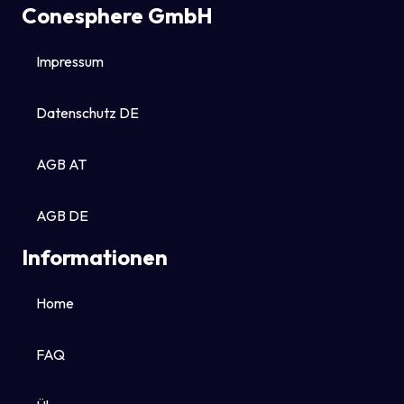
Conesphere GmbH
Impressum
Datenschutz DE
AGB AT
AGB DE
Informationen
Home
FAQ