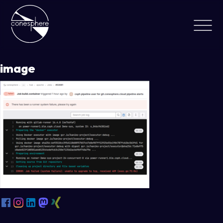
image