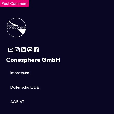
Conesphere GmbH
Impressum
Datenschutz DE
AGB AT