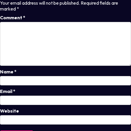
Your email address will not be published.
Required fields are
marked
*
Comment
*
Name
*
Email
*
Website