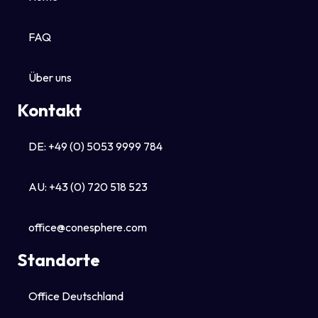
FAQ
Über uns
Kontakt
DE: +49 (0) 5053 9999 784
AU: +43 (0) 720 518 523
office@conesphere.com
Standorte
Office Deutschland