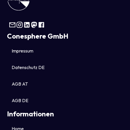
Conesphere GmbH
Impressum
Datenschutz DE
AGB AT
AGB DE
Informationen
Home