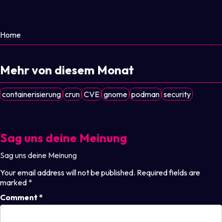
Home
Mehr von diesem Monat
containerisierung
crun
CVE
gnome
podman
security
Sag uns deine Meinung
Sag uns deine Meinung
Your email address will not be published.
Required fields are
marked
*
Comment
*