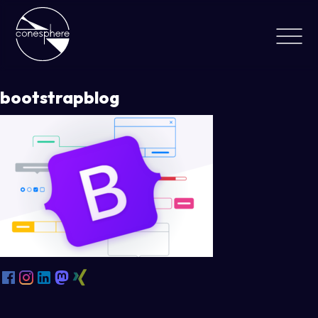
bootstrapblog