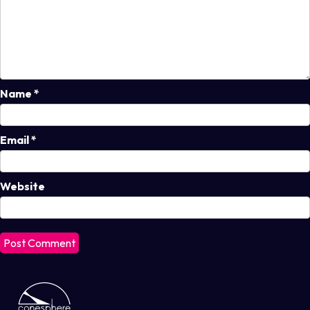
Name
*
Email
*
Website